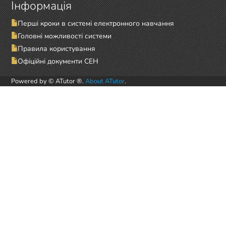
Інформація
Перші кроки в системі електронного навчання
Головні можливості системи
Правила користування
Офіційні документи СЕН
Powered by © ATutor ®.
About ATutor
.