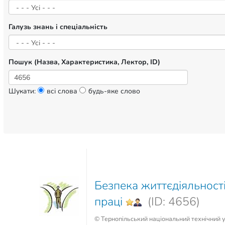
Галузь знань і спеціальність
Пошук (Назва, Характеристика, Лектор, ID)
Шукати:
всі слова
будь-яке слово
Безпека життєдіяльност
праці
(ID: 4656)
© Тернопільський національний технічний у