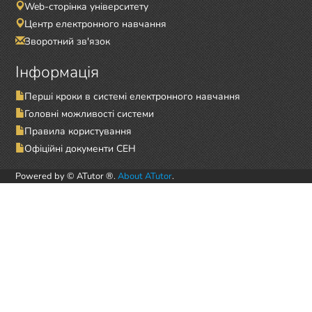
Web-сторінка університету
Центр електронного навчання
Зворотний зв'язок
Інформація
Перші кроки в системі електронного навчання
Головні можливості системи
Правила користування
Офіційні документи СЕН
Powered by © ATutor ®.
About ATutor
.