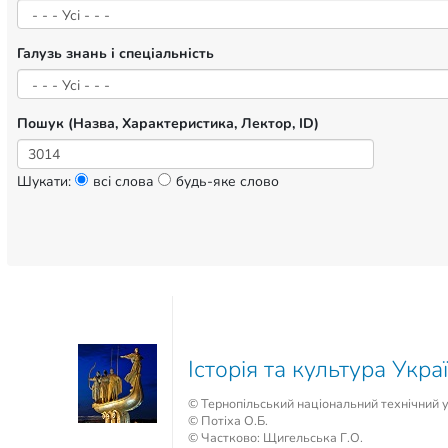
Галузь знань і спеціальність
Пошук (Назва, Характеристика, Лектор, ID)
Шукати:
всі слова
будь-яке слово
Історія та культура Укра
© Тернопільський національний технічний у
© Потіха О.Б.
© Частково: Щигельська Г.О.