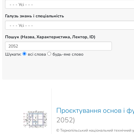
Галузь знань і спеціальність
Пошук (Назва, Характеристика, Лектор, ID)
Шукати:
всі слова
будь-яке слово
Проєктування основ і ф
2052)
© Тернопільський національний технічний ун