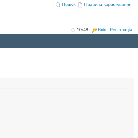
Пошук
Правила користування
10
:
48
|
Вхід
|
Реєстрація