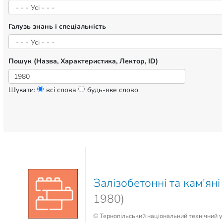
Галузь знань і спеціальність
Пошук (Назва, Характеристика, Лектор, ID)
Шукати:
всі слова
будь-яке слово
Залізобетонні та кам'яні
1980)
© Тернопільський національний технічний у