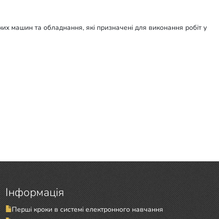
них машин та обладнання, які призначені для виконання робіт у
Інформація
Перші кроки в системі електронного навчання