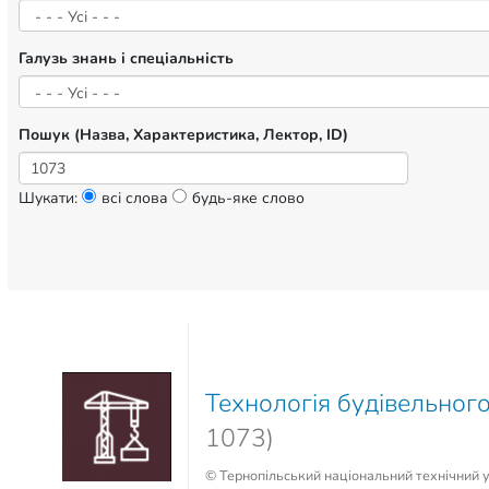
Галузь знань і спеціальність
Пошук (Назва, Характеристика, Лектор, ID)
Шукати:
всі слова
будь-яке слово
Технологія будівельног
1073)
© Тернопільський національний технічний у