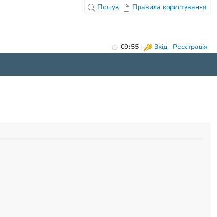
Пошук
Правила користування
09
:
55
|
Вхід
|
Реєстрація