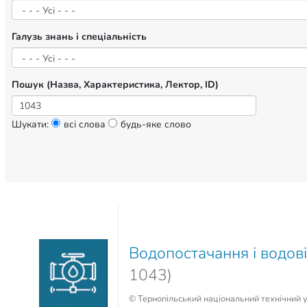
Галузь знань і спеціальність
Пошук (Назва, Характеристика, Лектор, ID)
Шукати:
всі слова
будь-яке слово
Водопостачання і водов
1043)
© Тернопільський національний технічний у